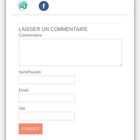
LAISSER UN COMMENTAIRE
Commentaire
Nom/Pseudo
Email
Site