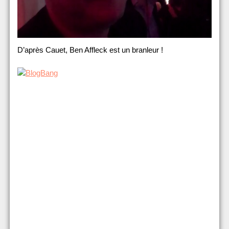
D’après Cauet, Ben Affleck est un branleur !