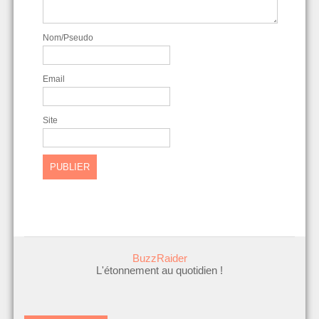
Nom/Pseudo
Email
Site
BuzzRaider
L'étonnement au quotidien !