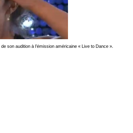
de son audition à l’émission américaine « Live to Dance ».