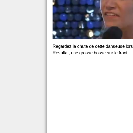
Regardez la chute de cette danseuse lors 
Résultat, une grosse bosse sur le front.