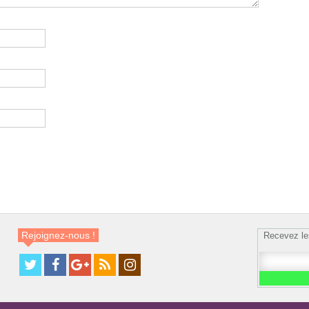
Rejoignez-nous !
Recevez le