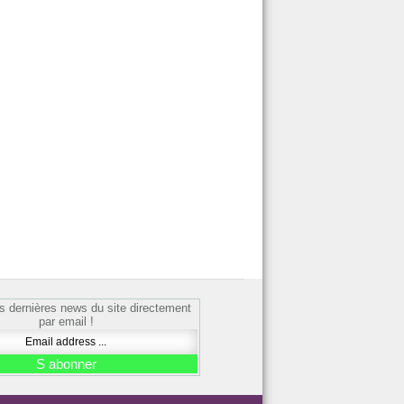
s dernières news du site directement
par email !