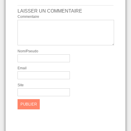
LAISSER UN COMMENTAIRE
Commentaire
Nom/Pseudo
Email
Site