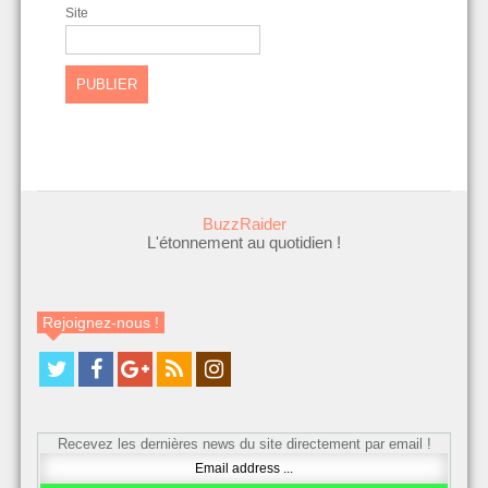
Site
BuzzRaider
L'étonnement au quotidien !
Rejoignez-nous !
Recevez les dernières news du site directement par email !