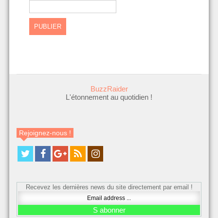
BuzzRaider
L'étonnement au quotidien !
Rejoignez-nous !
Recevez les dernières news du site directement par email !