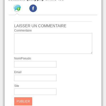
LAISSER UN COMMENTAIRE
Commentaire
Nom/Pseudo
Email
Site