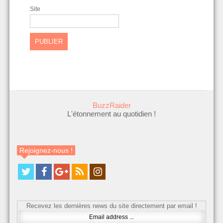
Site
BuzzRaider
L'étonnement au quotidien !
Rejoignez-nous !
Recevez les dernières news du site directement par email !