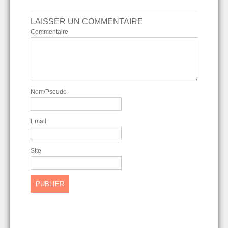
LAISSER UN COMMENTAIRE
Commentaire
Nom/Pseudo
Email
Site