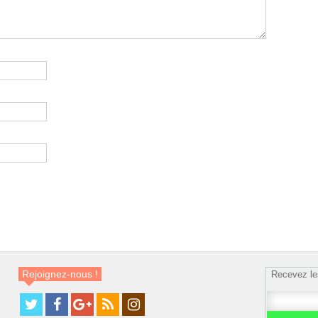
Rejoignez-nous !
Recevez le