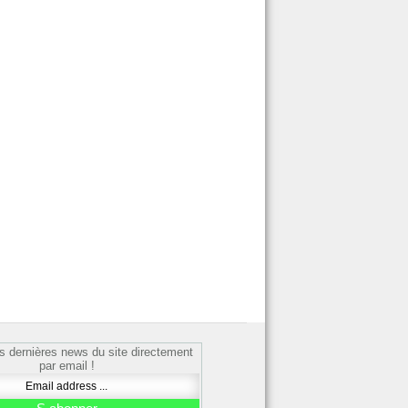
s dernières news du site directement
par email !