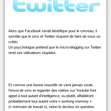
Alors que Facebook serait bénéfique pour le cerveau, il
semble que le sms et Twitter risquent de faire de vous un
crétin.
Un psychologue prétend que le micro-blogging sur Twitter
rend ses utilisateurs stupides.
Et comme une bonne nouvelle ne vient jamais seule,
l’envoi de sms et regarder des vidéos sur Youtube font
appel à tout autant d’intelligence, ou plutôt, affaibliront
probablement tout autant votre « working memory »
(« mémoire de travail »), selon le docteur en question.