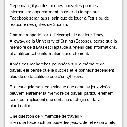
Cependant, il y a des bonnes nouvelles pour les
internautes: apparemment, passer du temps sur
Facebook serait aussi sain que de jouer à Tetris ou de
résoudre des grilles de Sudoku.
Comme rapporté par le Telegraph, le docteur Tracy
Alloway, de la University of Stirling (Écosse), pense que la
mémoire de travail est l’aptitude à retenir des informations,
et à utiliser cette information concrètement.
Après des recherches poussées sur la mémoire de
travail, elle pense que le succès et le bonheur dépendent
plus de cette aptitude que d’un QI élevé.
Elle est également convaincue que certains jeux vidéo
peuvent entraîner la mémoire de travail, particulièrement
ceux qui impliquent une certaine stratégie et de la
planification.
Une question de « mémoire de travail »
Bien que Facebook propose des jeux « de réflexion » tels