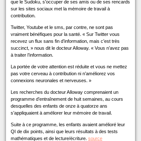
que le Sudoku, s’occuper de ses amis ou de ses rencards
sur les sites sociaux met la mémoire de travail à
contribution.
Twitter, Youtube et le sms, par contre, ne sont pas
vraiment bénéfiques pour la santé. « Sur Twitter vous
recevez un flux sans fin d’information, mais c’est très
succinct, » nous dit le docteur Alloway. « Vous n’avez pas
à traiter l’information.
La portée de votre attention est réduite et vous ne mettez
pas votre cerveau à contribution ni n’améliorez vos
connexions neuronales et nerveuses. »
Les recherches du docteur Alloway comprenaient un
programme d’entraînement de huit semaines, au cours
desquelles des enfants de onze à quatorze ans
s’appliquaient à améliorer leur mémoire de travail.
Suite à ce programme, les enfants avaient amélioré leur
QI de dix points, ainsi que leurs résultats à des tests
mathématiques et de lecture/écriture.
source