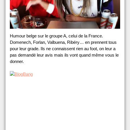
Humour belge sur le groupe A, celui de la France.
Domenech, Forlan, Valbuena, Ribéry… en prennent tous
pour leur grade. Ils ne connaissent rien au foot, on leur a
pas demandé leur avis mais ils vont quand même vous le
donner.