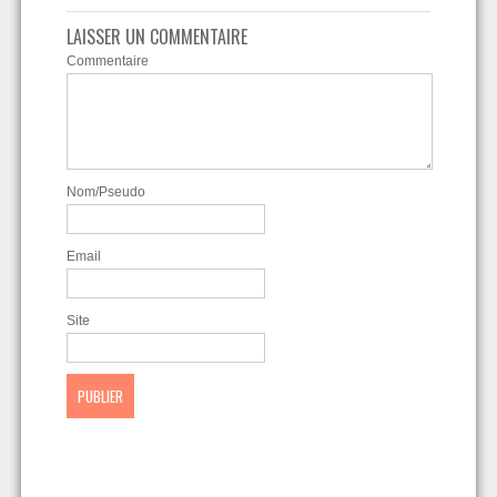
LAISSER UN COMMENTAIRE
Commentaire
Nom/Pseudo
Email
Site