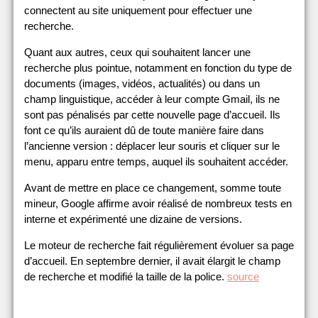
connectent au site uniquement pour effectuer une
recherche.
Quant aux autres, ceux qui souhaitent lancer une
recherche plus pointue, notamment en fonction du type de
documents (images, vidéos, actualités) ou dans un
champ linguistique, accéder à leur compte Gmail, ils ne
sont pas pénalisés par cette nouvelle page d’accueil. Ils
font ce qu’ils auraient dû de toute manière faire dans
l’ancienne version : déplacer leur souris et cliquer sur le
menu, apparu entre temps, auquel ils souhaitent accéder.
Avant de mettre en place ce changement, somme toute
mineur, Google affirme avoir réalisé de nombreux tests en
interne et expérimenté une dizaine de versions.
Le moteur de recherche fait régulièrement évoluer sa page
d’accueil. En septembre dernier, il avait élargit le champ
de recherche et modifié la taille de la police.
source