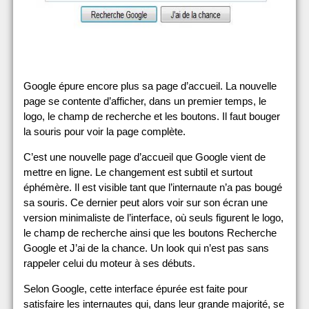
Google épure encore plus sa page d’accueil. La nouvelle
page se contente d’afficher, dans un premier temps, le
logo, le champ de recherche et les boutons. Il faut bouger
la souris pour voir la page complète.
C’est une nouvelle page d’accueil que Google vient de
mettre en ligne. Le changement est subtil et surtout
éphémère. Il est visible tant que l’internaute n’a pas bougé
sa souris. Ce dernier peut alors voir sur son écran une
version minimaliste de l’interface, où seuls figurent le logo,
le champ de recherche ainsi que les boutons Recherche
Google et J’ai de la chance. Un look qui n’est pas sans
rappeler celui du moteur à ses débuts.
Selon Google, cette interface épurée est faite pour
satisfaire les internautes qui, dans leur grande majorité, se