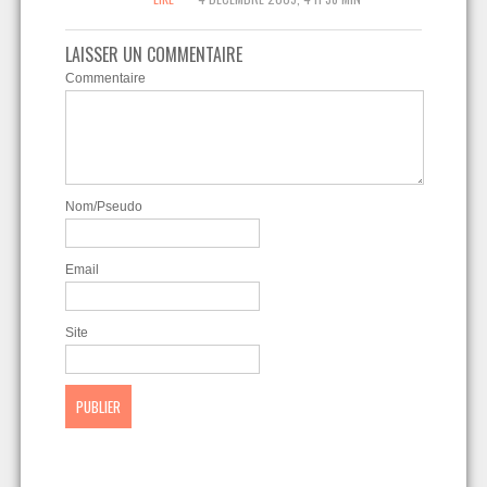
LAISSER UN COMMENTAIRE
Commentaire
Nom/Pseudo
Email
Site