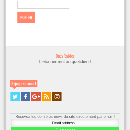
BuzzRaider
L'étonnement au quotidien !
Rejoignez-nous !
Recevez les dernières news du site directement par email !