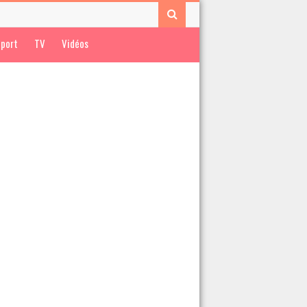
port
TV
Vidéos