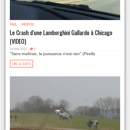
,
FAIL
VIDÉOS
Le Crash d’une Lamborghini Gallardo à Chicago
(VIDEO)
16 Mai 2012
0
"Sans maîtrise, la puissance n'est rien" (Pirelli)
LIRE LA SUITE