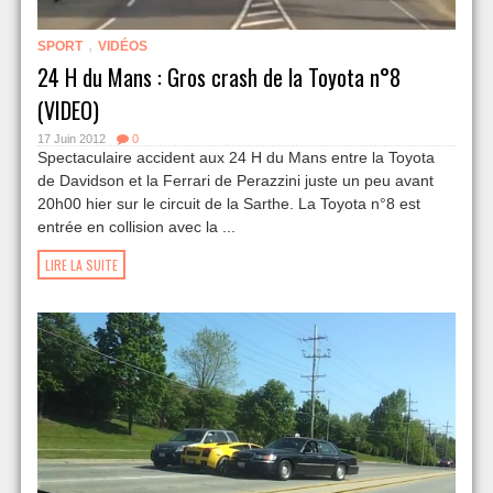
,
SPORT
VIDÉOS
24 H du Mans : Gros crash de la Toyota n°8
(VIDEO)
17 Juin 2012
0
Spectaculaire accident aux 24 H du Mans entre la Toyota
de Davidson et la Ferrari de Perazzini juste un peu avant
20h00 hier sur le circuit de la Sarthe. La Toyota n°8 est
entrée en collision avec la ...
LIRE LA SUITE