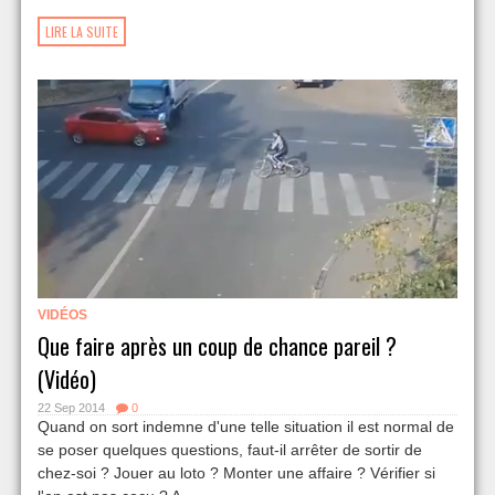
LIRE LA SUITE
VIDÉOS
Que faire après un coup de chance pareil ?
(Vidéo)
22 Sep 2014
0
Quand on sort indemne d'une telle situation il est normal de
se poser quelques questions, faut-il arrêter de sortir de
chez-soi ? Jouer au loto ? Monter une affaire ? Vérifier si