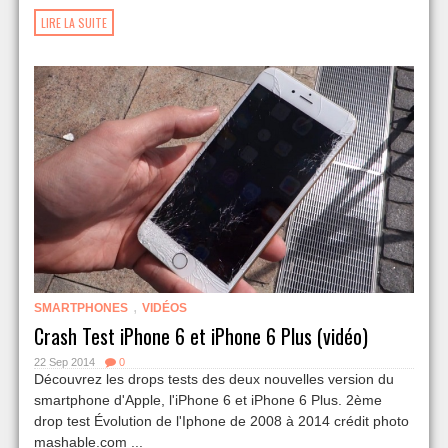
LIRE LA SUITE
,
SMARTPHONES
VIDÉOS
Crash Test iPhone 6 et iPhone 6 Plus (vidéo)
22 Sep 2014
0
Découvrez les drops tests des deux nouvelles version du
smartphone d'Apple, l'iPhone 6 et iPhone 6 Plus. 2ème
drop test Évolution de l'Iphone de 2008 à 2014 crédit photo
mashable.com ...