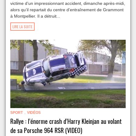
victime d’un impressionnant accident, dimanche après-midi,
alors qu’il repartait du centre d’entraînement de Grammont
à Montpellier. Il a détruit...
LIRE LA SUITE
,
SPORT
VIDÉOS
Rallye : l’énorme crash d’Harry Kleinjan au volant
de sa Porsche 964 RSR (VIDEO)