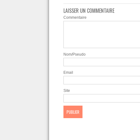
LAISSER UN COMMENTAIRE
Commentaire
Nom/Pseudo
Email
Site