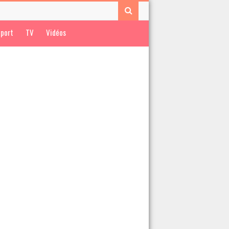
port
TV
Vidéos