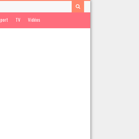
port
TV
Vidéos