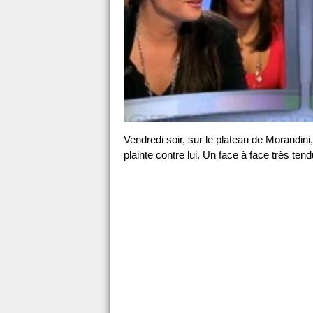
Vendredi soir, sur le plateau de Morandin
plainte contre lui. Un face à face très tend