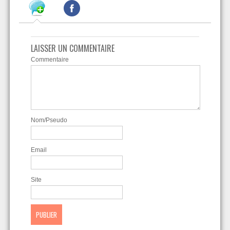
LAISSER UN COMMENTAIRE
Commentaire
Nom/Pseudo
Email
Site