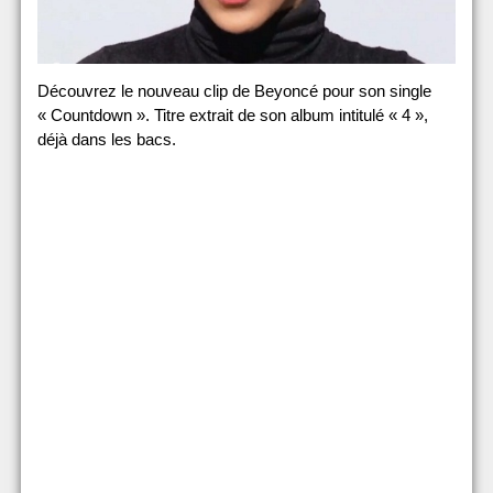
Découvrez le nouveau clip de Beyoncé pour son single
« Countdown ». Titre extrait de son album intitulé « 4 »,
déjà dans les bacs.