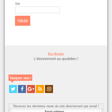
Site
BuzzRaider
L'étonnement au quotidien !
Rejoignez-nous !
Recevez les dernières news du site directement par email !