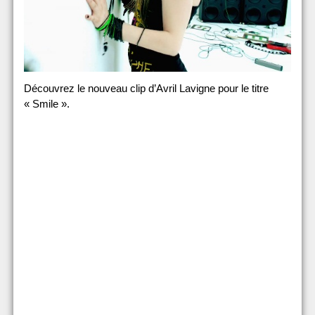
Découvrez le nouveau clip d’Avril Lavigne pour le titre
« Smile ».