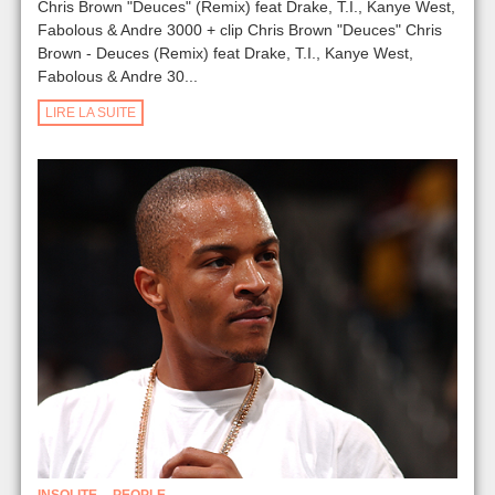
Chris Brown "Deuces" (Remix) feat Drake, T.I., Kanye West,
Fabolous & Andre 3000 + clip Chris Brown "Deuces" Chris
Brown - Deuces (Remix) feat Drake, T.I., Kanye West,
Fabolous & Andre 30...
LIRE LA SUITE
,