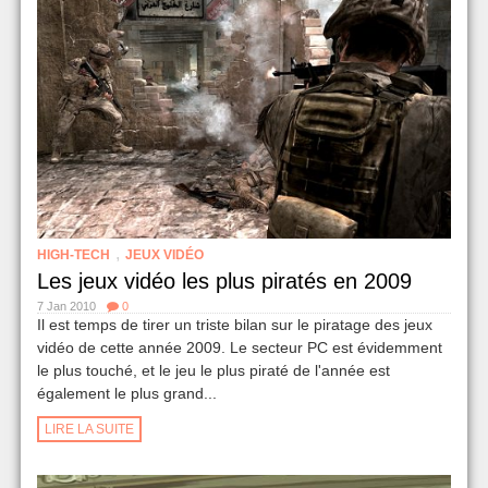
,
HIGH-TECH
JEUX VIDÉO
Les jeux vidéo les plus piratés en 2009
7 Jan 2010
0
Il est temps de tirer un triste bilan sur le piratage des jeux
vidéo de cette année 2009. Le secteur PC est évidemment
le plus touché, et le jeu le plus piraté de l'année est
également le plus grand...
LIRE LA SUITE