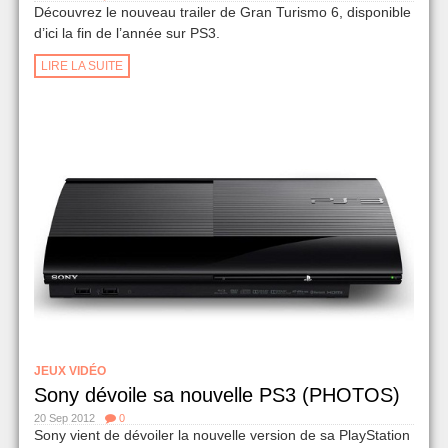
Découvrez le nouveau trailer de Gran Turismo 6, disponible
d’ici la fin de l’année sur PS3.
LIRE LA SUITE
JEUX VIDÉO
Sony dévoile sa nouvelle PS3 (PHOTOS)
20 Sep 2012
0
Sony vient de dévoiler la nouvelle version de sa PlayStation