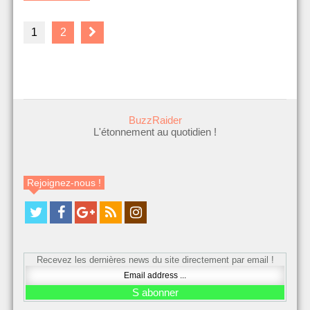
1
2
BuzzRaider
L'étonnement au quotidien !
Rejoignez-nous !
Recevez les dernières news du site directement par email !