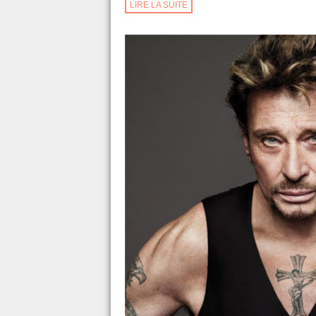
LIRE LA SUITE