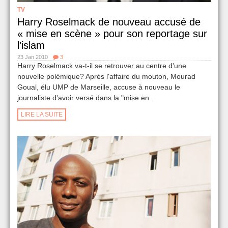
TV
Harry Roselmack de nouveau accusé de
« mise en scène » pour son reportage sur
l’islam
23 Jan 2010
3
Harry Roselmack va-t-il se retrouver au centre d'une
nouvelle polémique? Après l'affaire du mouton, Mourad
Goual, élu UMP de Marseille, accuse à nouveau le
journaliste d'avoir versé dans la "mise en...
LIRE LA SUITE