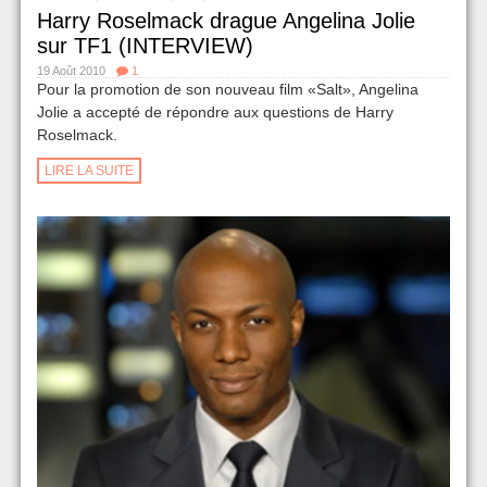
Harry Roselmack drague Angelina Jolie
sur TF1 (INTERVIEW)
19 Août 2010
1
Pour la promotion de son nouveau film «Salt», Angelina
Jolie a accepté de répondre aux questions de Harry
Roselmack.
LIRE LA SUITE