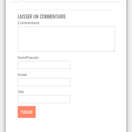
LAISSER UN COMMENTAIRE
Commentaire
Nom/Pseudo
Email
Site