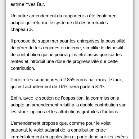
estime Yves Bur.
Un autre amendement du rapporteur a été également
adopté qui réforme le système dit des « retraites
chapeau ».
Il propose de supprimer pour les entreprises la possibilité
de gérer de tels régimes en interne, simplifie le dispositif
de contribution qui ne pourra plus être assis que sur les
rentes et introduit une dose de progressivité sur cette
contribution.
Pour celles supérieures à 2.859 euros par mois, le taux,
qui est actuellement de 16%, sera porté à 31%.
Enfin, avec le soutien de l’opposition, la commission a
adopté un amendement relatif à la double contribution sur
les stock-options et les attributions gratuites d’actions.
L’amendement propose que, comme pour le volet
patronal, le volet salarial de la contribution entre
immédiatement en application et porte donc sur les levées