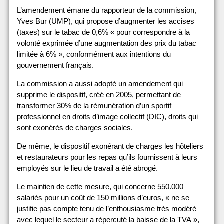
L’amendement émane du rapporteur de la commission,
Yves Bur (UMP), qui propose d’augmenter les accises
(taxes) sur le tabac de 0,6% « pour correspondre à la
volonté exprimée d’une augmentation des prix du tabac
limitée à 6% », conformément aux intentions du
gouvernement français.
La commission a aussi adopté un amendement qui
supprime le dispositif, créé en 2005, permettant de
transformer 30% de la rémunération d’un sportif
professionnel en droits d’image collectif (DIC), droits qui
sont exonérés de charges sociales.
De même, le dispositif exonérant de charges les hôteliers
et restaurateurs pour les repas qu’ils fournissent à leurs
employés sur le lieu de travail a été abrogé.
Le maintien de cette mesure, qui concerne 550.000
salariés pour un coût de 150 millions d’euros, « ne se
justifie pas compte tenu de l’enthousiasme très modéré
avec lequel le secteur a répercuté la baisse de la TVA »,