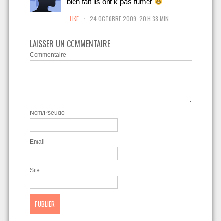
bien fait ils ont k pas fumer
.
LIKE
24 OCTOBRE 2009, 20 H 38 MIN
LAISSER UN COMMENTAIRE
Commentaire
Nom/Pseudo
Email
Site