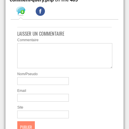
LAISSER UN COMMENTAIRE
Commentaire
Nom/Pseudo
Email
Site