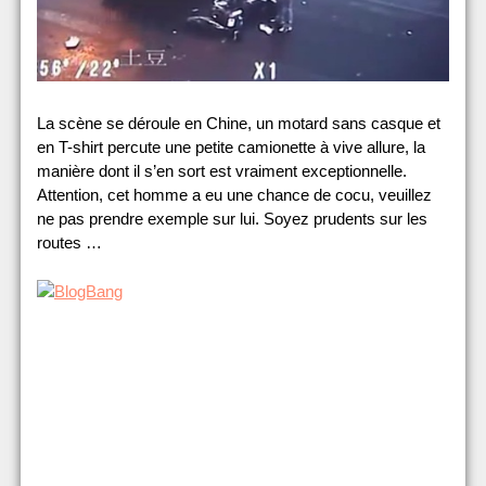
La scène se déroule en Chine, un motard sans casque et
en T-shirt percute une petite camionette à vive allure, la
manière dont il s’en sort est vraiment exceptionnelle.
Attention, cet homme a eu une chance de cocu, veuillez
ne pas prendre exemple sur lui. Soyez prudents sur les
routes …