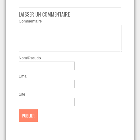
LAISSER UN COMMENTAIRE
Commentaire
Nom/Pseudo
Email
Site