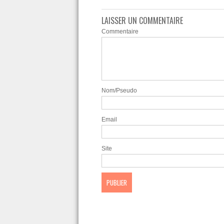
LAISSER UN COMMENTAIRE
Commentaire
Nom/Pseudo
Email
Site