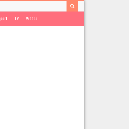
port
TV
Vidéos