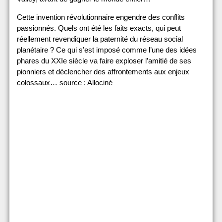
Cette invention révolutionnaire engendre des conflits
passionnés. Quels ont été les faits exacts, qui peut
réellement revendiquer la paternité du réseau social
planétaire ? Ce qui s’est imposé comme l’une des idées
phares du XXIe siècle va faire exploser l’amitié de ses
pionniers et déclencher des affrontements aux enjeux
colossaux… source : Allociné