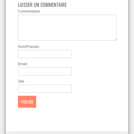
LAISSER UN COMMENTAIRE
Commentaire
Nom/Pseudo
Email
Site