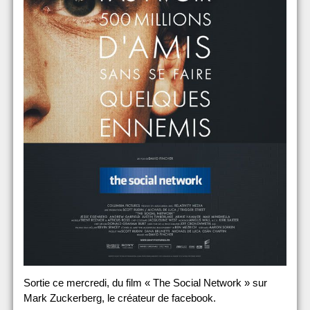
Sortie ce mercredi, du film « The Social Network » sur
Mark Zuckerberg, le créateur de facebook.