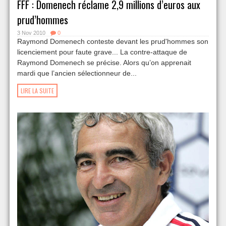
FFF : Domenech réclame 2,9 millions d’euros aux
prud’hommes
3 Nov 2010
0
Raymond Domenech conteste devant les prud'hommes son
licenciement pour faute grave... La contre-attaque de
Raymond Domenech se précise. Alors qu’on apprenait
mardi que l’ancien sélectionneur de...
LIRE LA SUITE