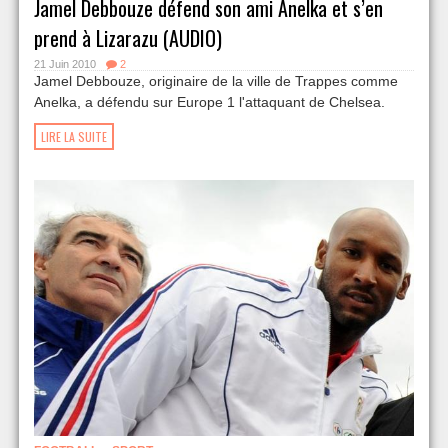
Jamel Debbouze défend son ami Anelka et s’en
prend à Lizarazu (AUDIO)
21 Juin 2010
2
Jamel Debbouze, originaire de la ville de Trappes comme
Anelka, a défendu sur Europe 1 l'attaquant de Chelsea.
LIRE LA SUITE