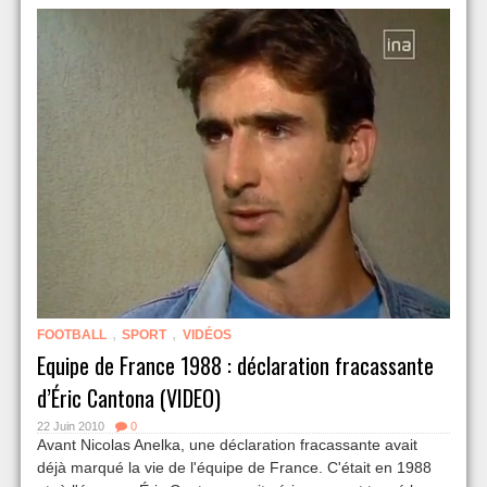
,
,
FOOTBALL
SPORT
VIDÉOS
Equipe de France 1988 : déclaration fracassante
d’Éric Cantona (VIDEO)
22 Juin 2010
0
Avant Nicolas Anelka, une déclaration fracassante avait
déjà marqué la vie de l'équipe de France. C'était en 1988