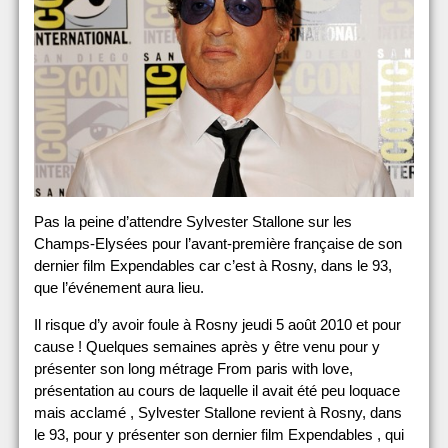
Pas la peine d’attendre Sylvester Stallone sur les
Champs-Elysées pour l’avant-première française de son
dernier film Expendables car c’est à Rosny, dans le 93,
que l’événement aura lieu.
Il risque d’y avoir foule à Rosny jeudi 5 août 2010 et pour
cause ! Quelques semaines après y être venu pour y
présenter son long métrage From paris with love,
présentation au cours de laquelle il avait été peu loquace
mais acclamé , Sylvester Stallone revient à Rosny, dans
le 93, pour y présenter son dernier film Expendables , qui