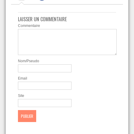
LAISSER UN COMMENTAIRE
Commentaire
Nom/Pseudo
Email
Site