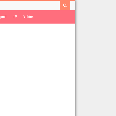
port
TV
Vidéos