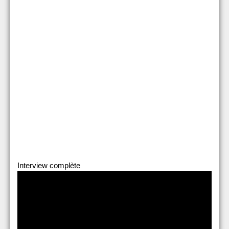
Interview complète