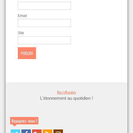
Email
Site
BuzzRaider
L'étonnement au quotidien !
Rejoignez-nous !