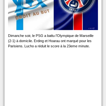
Dimanche soir, le PSG a battu l’Olympique de Marseille
(2-1) à domicile. Erding et Hoarau ont marqué pour les
Parisiens. Lucho a réduit le score à la 23eme minute.