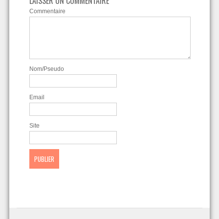
LAISSER UN COMMENTAIRE
Commentaire
Nom/Pseudo
Email
Site