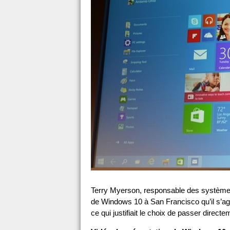
Terry Myerson, responsable des systèmes d
de Windows 10 à San Francisco qu’il s’ag
ce qui justifiait le choix de passer dire