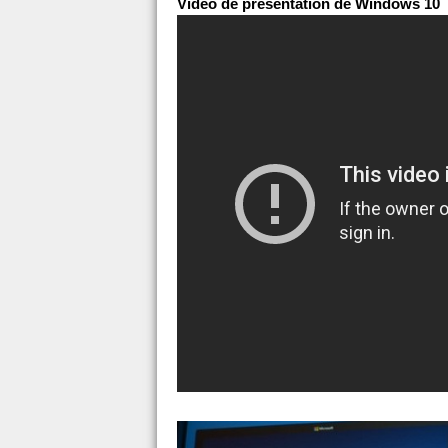
Vidéo de présentation de Windows 10