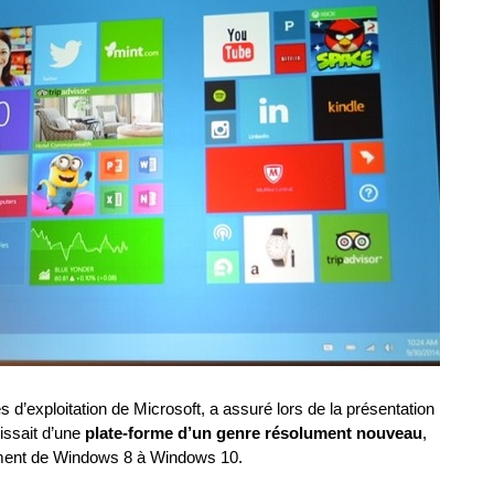
’exploitation de Microsoft, a assuré lors de la présentation
issait d’une
plate-forme d’un genre résolument nouveau
,
ctement de Windows 8 à Windows 10.