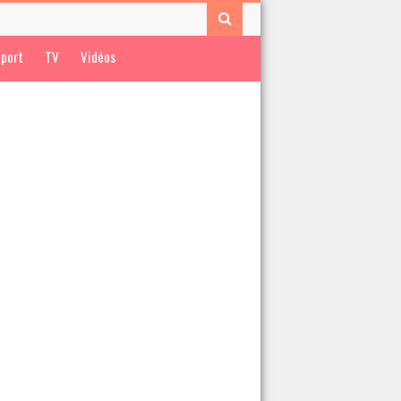
port
TV
Vidéos