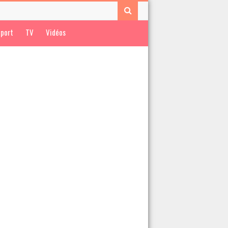
port
TV
Vidéos