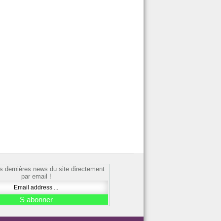
s dernières news du site directement
par email !