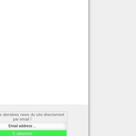
s dernières news du site directement
par email !