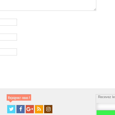
Rejoignez-nous !
Recevez le