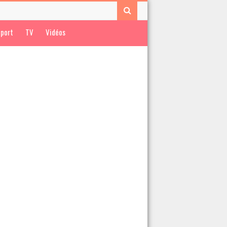
port
TV
Vidéos