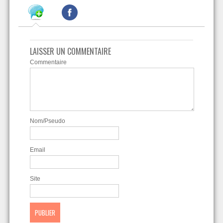
LAISSER UN COMMENTAIRE
Commentaire
Nom/Pseudo
Email
Site