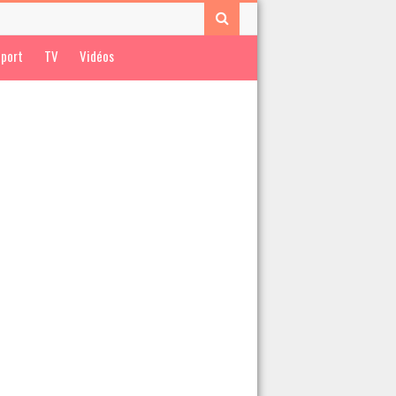
port
TV
Vidéos