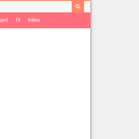
port
TV
Vidéos