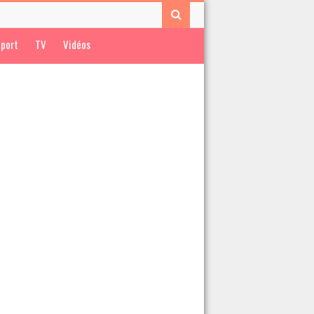
port
TV
Vidéos