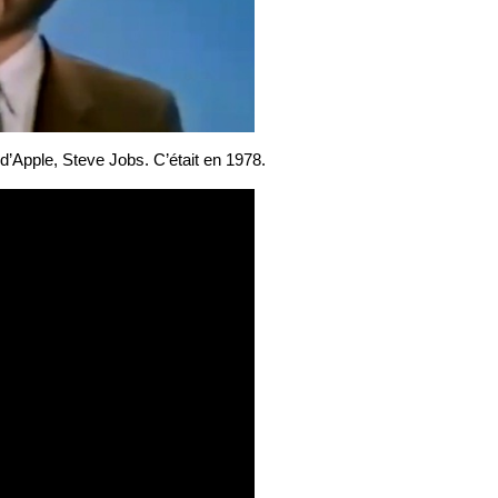
 d’Apple, Steve Jobs. C’était en 1978.