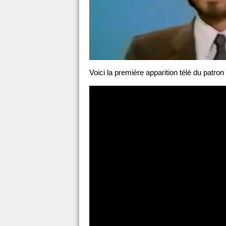
Voici la première apparition télé du patron