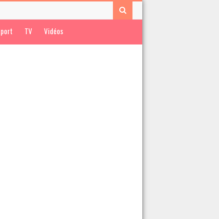
port
TV
Vidéos