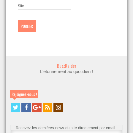
Site
BuzzRaider
L'étonnement au quotidien !
Rejoignez-nous !
Recevez les dernières news du site directement par email !