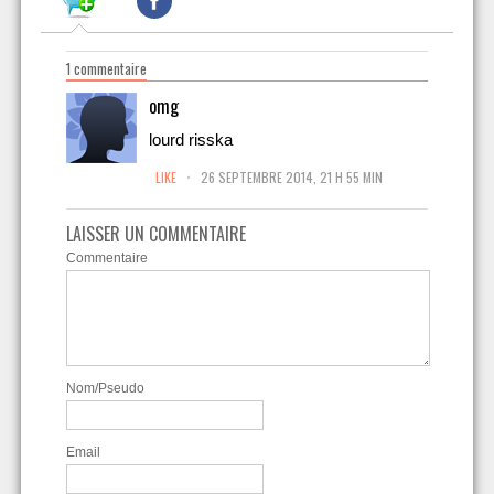
1 commentaire
omg
lourd risska
.
LIKE
26 SEPTEMBRE 2014, 21 H 55 MIN
LAISSER UN COMMENTAIRE
Commentaire
Nom/Pseudo
Email