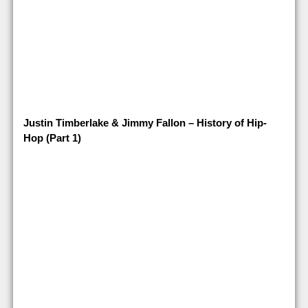
Justin Timberlake & Jimmy Fallon – History of Hip-
Hop (Part 1)