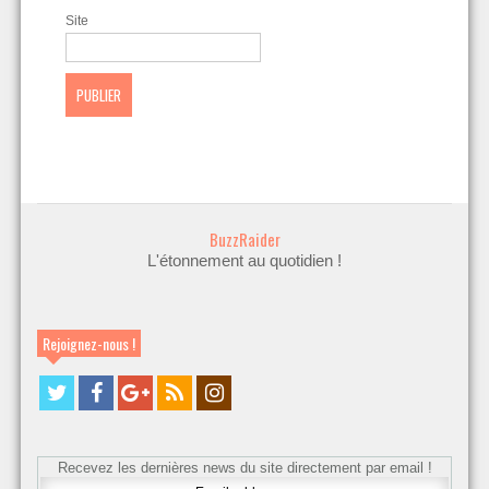
Site
BuzzRaider
L'étonnement au quotidien !
Rejoignez-nous !
Recevez les dernières news du site directement par email !