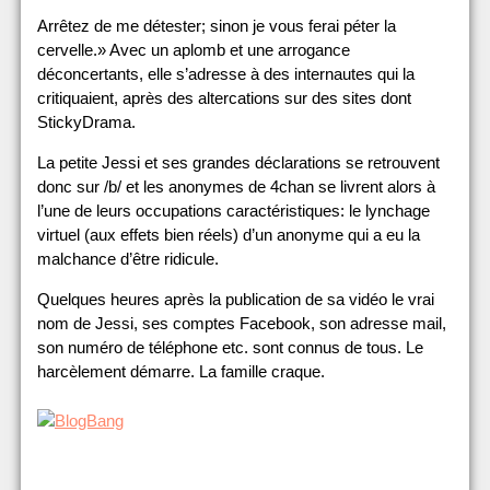
Arrêtez de me détester; sinon je vous ferai péter la
cervelle.» Avec un aplomb et une arrogance
déconcertants, elle s’adresse à des internautes qui la
critiquaient, après des altercations sur des sites dont
StickyDrama.
La petite Jessi et ses grandes déclarations se retrouvent
donc sur /b/ et les anonymes de 4chan se livrent alors à
l’une de leurs occupations caractéristiques: le lynchage
virtuel (aux effets bien réels) d’un anonyme qui a eu la
malchance d’être ridicule.
Quelques heures après la publication de sa vidéo le vrai
nom de Jessi, ses comptes Facebook, son adresse mail,
son numéro de téléphone etc. sont connus de tous. Le
harcèlement démarre. La famille craque.