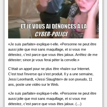
«Je suis parfaite» explique-t-elle. «Personne ne peut être
aussi jolie que moi sans maquillage, et si vous me
détestez, c’est parce que vous êtes jaloux. Arrêtez de me
détester; sinon je vous ferai péter la cervelle.»
C’était un appel pour ne plus être «haïe» sur Internet.
C’est tout l’inverse qui s’est produit. Il y a une semaine,
Jessi Leonhardt, «Jessi Slaughter» de son pseudo, 11
ans, poste une vidéo sur le Web.
«Je suis parfaite» explique-t-elle. «Personne ne peut être
aussi jolie que moi sans maquillage, et si vous me
détestez, c’est parce que vous êtes jaloux. (…)