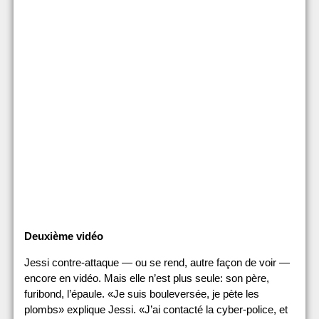
Deuxième vidéo
Jessi contre-attaque — ou se rend, autre façon de voir —
encore en vidéo. Mais elle n’est plus seule: son père,
furibond, l’épaule. «Je suis bouleversée, je pète les
plombs» explique Jessi. «J’ai contacté la cyber-police, et