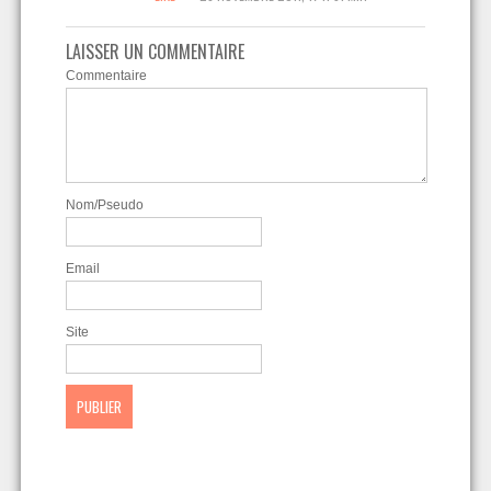
LAISSER UN COMMENTAIRE
Commentaire
Nom/Pseudo
Email
Site