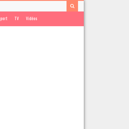
port
TV
Vidéos