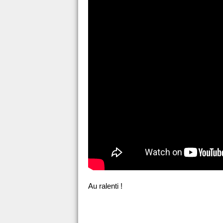
Au ralenti !