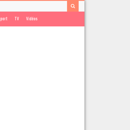
port
TV
Vidéos