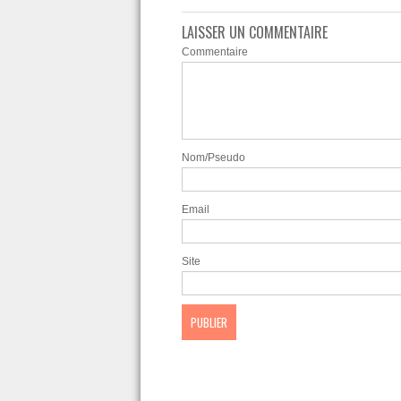
LAISSER UN COMMENTAIRE
Commentaire
Nom/Pseudo
Email
Site