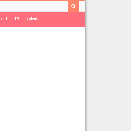
port
TV
Vidéos