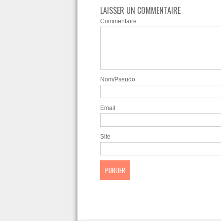
LAISSER UN COMMENTAIRE
Commentaire
Nom/Pseudo
Email
Site